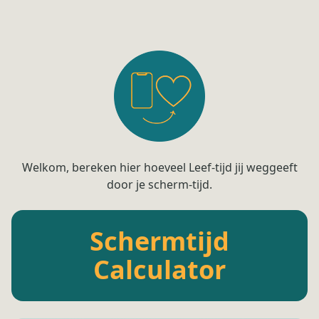
Welkom, bereken hier hoeveel Leef-tijd jij weggeeft
door je scherm-tijd.
Schermtijd
Calculator